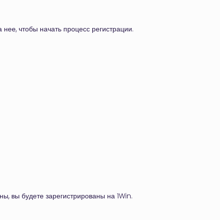
 нее, чтобы начать процесс регистрации.
ны, вы будете зарегистрированы на 1Win.