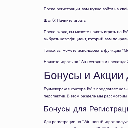
После регистрации, вам нужно войти на свой
Шаг 6: Начните играть
После входа, вы можете начать играть на 1W
выбрать коэффициент, который вам понрави
Также, вы можете использовать функцию “Моя
Начните играть на 1Win сегодня и наслаждай
Бонусы и Акции 
Букмекерская контора 1Win предлагает нов
перспектив. В этом разделе мы рассмотрим 
Бонусы для Регистрац
Для регистрации на 1Win новый игрок получа