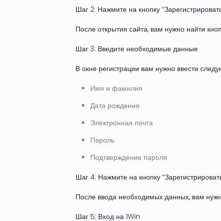
Шаг 2: Нажмите на кнопку “Зарегистрироват
После открытия сайта, вам нужно найти кноп
Шаг 3: Введите необходимые данные
В окне регистрации вам нужно ввести след
Имя и фамилия
Дата рождения
Электронная почта
Пароль
Подтверждение пароля
Шаг 4: Нажмите на кнопку “Зарегистрироват
После ввода необходимых данных, вам нужно
Шаг 5: Вход на 1Win