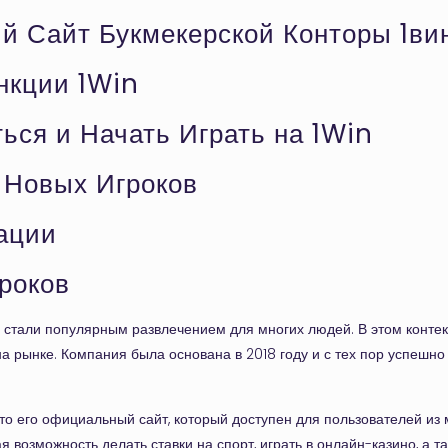
 Сайт Букмекерской Конторы 1ви
нкции 1Win
ься и Начать Играть на 1Win
 Новых Игроков
ации
роков
ы стали популярным развлечением для многих людей. В этом конте
на рынке. Компания была основана в 2018 году и с тех пор успешно
то его официальный сайт, который доступен для пользователей из 
 возможность делать ставки на спорт, играть в онлайн-казино, а т