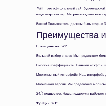
1Win – это официальный сайт букмекерской 
виды азартных игр. Мы рекомендуем вам зар
Важно! Пользователи должны быть старше 18 
Преимущества и
Преимущества 1Win:
Большой выбор ставок. Мы предлагаем боле
Высокие коэффициенты. Нашими коэффициен
Многоязычный интерфейс. Наш интерфейс дос
Мобильная версия. Мы предлагаем мобильну
24/7 поддержка. Наша поддержка работает к
Функции 1Win: