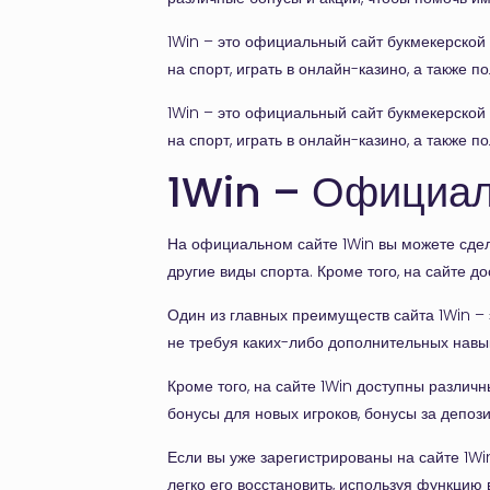
1Win – это официальный сайт букмекерской 
на спорт, играть в онлайн-казино, а также 
1Win – это официальный сайт букмекерской 
на спорт, играть в онлайн-казино, а также 
1Win – Официал
На официальном сайте 1Win вы можете сделат
другие виды спорта. Кроме того, на сайте до
Один из главных преимуществ сайта 1Win – эт
не требуя каких-либо дополнительных навык
Кроме того, на сайте 1Win доступны различн
бонусы для новых игроков, бонусы за депози
Если вы уже зарегистрированы на сайте 1Win
легко его восстановить, используя функцию