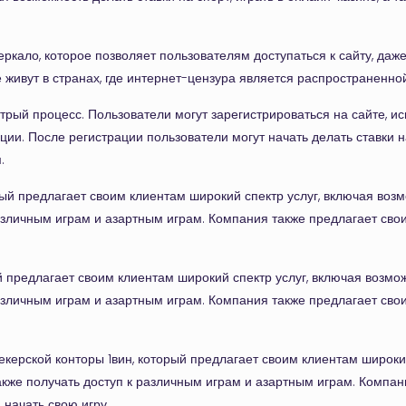
еркало, которое позволяет пользователям доступаться к сайту, даже
 живут в странах, где интернет-цензура является распространенной
стрый процесс. Пользователи могут зарегистрироваться на сайте, ис
ии. После регистрации пользователи могут начать делать ставки на
.
рый предлагает своим клиентам широкий спектр услуг, включая возмо
различным играм и азартным играм. Компания также предлагает сво
 предлагает своим клиентам широкий спектр услуг, включая возможн
различным играм и азартным играм. Компания также предлагает сво
екерской конторы 1вин, который предлагает своим клиентам широки
 также получать доступ к различным играм и азартным играм. Компа
 начать свою игру.