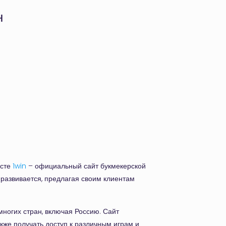
н
ксте
1win
– официальный сайт букмекерской
 развивается, предлагая своим клиентам
многих стран, включая Россию. Сайт
акже получать доступ к различным играм и