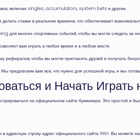
вок, включая singles, accumulators, system bets и другие.
вам делать ставки в реальном времени, что обеспечивает максималь
ing для многих спортивных событий, чтобы вы могли следить за н
воляет вам играть в любое время и в любом месте.
у рефералов, чтобы вы могли пригласить друзей и получать бонус
 Мы предлагаем вам все, что нужно для успешной игры, и мы готов
оваться и Начать Играть 
гистрироваться на официальном сайте букмекера. Это простой и бы
n
и в адресную строку адрес официального сайта 1Win. Вы можете най