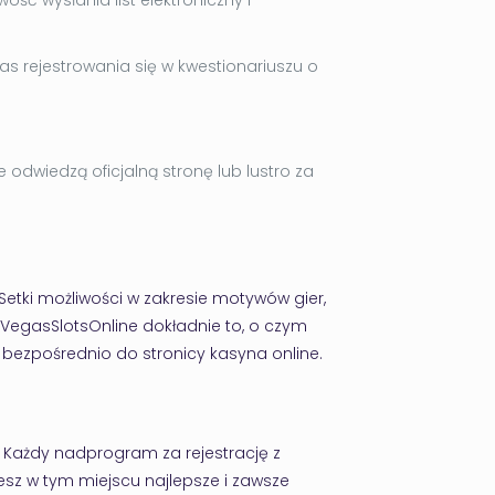
ść wysłania list elektroniczny i
 rejestrowania się w kwestionariuszu o
odwiedzą oficjalną stronę lub lustro za
 Setki możliwości w zakresie motywów gier,
 VegasSlotsOnline dokładnie to, o czym
bezpośrednio do stronicy kasyna online.
 Każdy nadprogram za rejestrację z
esz w tym miejscu najlepsze i zawsze