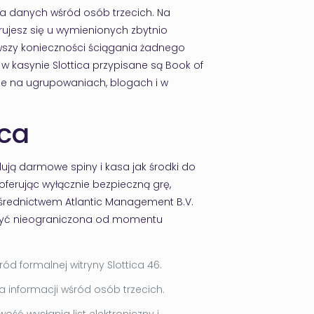
a danych wśród osób trzecich. Na
jesz się u wymienionych zbytnio
szy konieczności ściągania żadnego
kasynie Slottica przypisane są Book of
ze na ugrupowaniach, blogach i w
ica
ują darmowe spiny i kasa jak środki do
oferując wyłącznie bezpieczną grę,
ośrednictwem Atlantic Management B.V.
 być nieograniczona od momentu
ód formalnej witryny Slottica 46.
 informacji wśród osób trzecich.