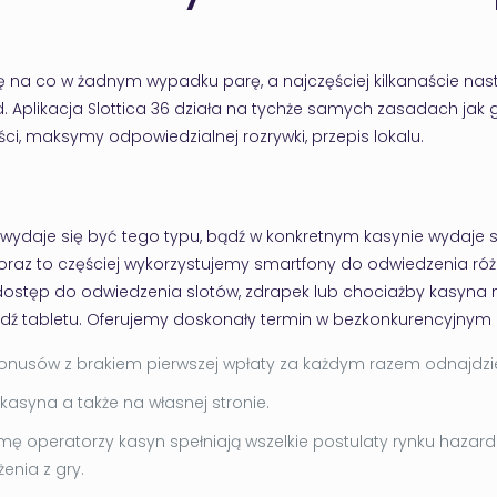
ię na co w żadnym wypadku parę, a najczęściej kilkanaście nas
itd. Aplikacja Slottica 36 działa na tychże samych zasadach jak
ści, maksymy odpowiedzialnej rozrywki, przepis lokalu.
 wydaje się być tego typu, bądź w konkretnym kasynie wydaje s
oraz to częściej wykorzystujemy smartfony do odwiedzenia ró
dostęp do odwiedzenia slotów, zdrapek lub chociażby kasyna n
 tabletu. Oferujemy doskonały termin w bezkonkurencyjnym 
h bonusów z brakiem pierwszej wpłaty za każdym razem odnajd
kasyna a także na własnej stronie.
mę operatorzy kasyn spełniają wszelkie postulaty rynku hazar
enia z gry.