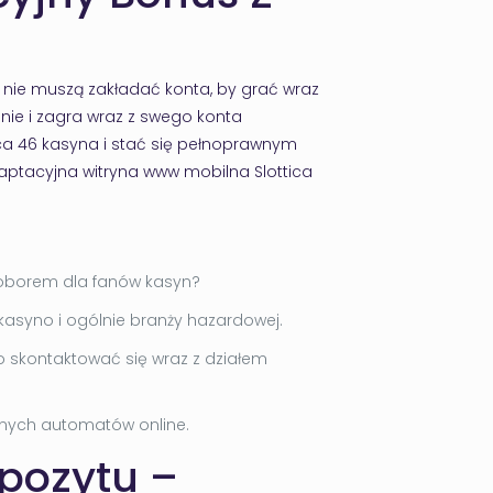
 nie muszą zakładać konta, by grać wraz
wanie i zagra wraz z swego konta
ica 46 kasyna i stać się pełnoprawnym
aptacyjna witryna www mobilna Slottica
doborem dla fanów kasyn?
asyno i ogólnie branży hazardowej.
to skontaktować się wraz z działem
tnych automatów online.
pozytu –