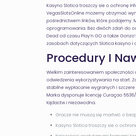
Kasyno Slotica troszczy sie o ochronę 
VegasSlotsOnline możemy otrzymać wynag
pośrednictwem linków, które podajemy.
oprogramowania. Bez dwóch zdań do odwi
Dead od czasu Play’n GO a także Gonzo’s
zasobach dotyczących Slotica kasyno i 
Procedury I Naw
Wielkim zainteresowaniem społeczności c
odwiedzenia wykorzystywania na start. Za
stabilne wypłacanie wygranych i szczere
Marka dysponuje licencję Curaçao 5536/
łajdactw i niezawodna.
Gracze nie muszą się martwić o bezpie
Kasyno Slotica troszczy sie o ochro