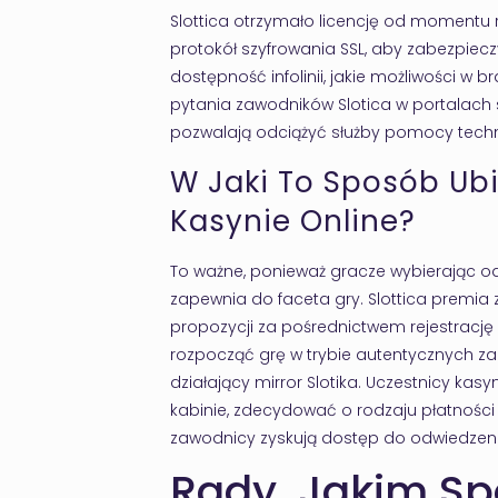
Slottica otrzymało licencję od momentu
protokół szyfrowania SSL, aby zabezpiec
dostępność infolinii, jakie możliwości w 
pytania zawodników Slotica w portalach 
pozwalają odciążyć służby pomocy techn
W Jaki To Sposób Ub
Kasynie Online?
To ważne, ponieważ gracze wybierając od
zapewnia do faceta gry. Slottica premia 
propozycji za pośrednictwem rejestracj
rozpocząć grę w trybie autentycznych zak
działający mirror Slotika. Uczestnicy kasy
kabinie, zdecydować o rodzaju płatności
zawodnicy zyskują dostęp do odwiedzenia 
Rady, Jakim Sp