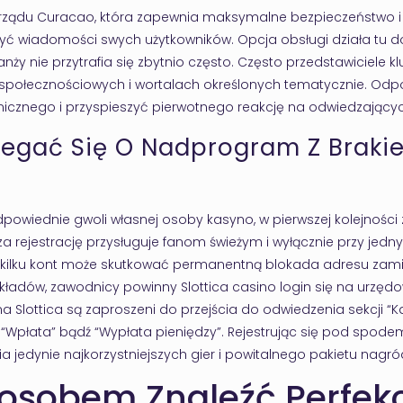
 rządu Curacao, która zapewnia maksymalne bezpieczeństwo 
zyć wiadomości swych użytkowników. Opcja obsługi działa tu 
branży nie przytrafia się zbytnio często. Często przedstawiciel
społecznościowych i wortalach określonych tematycznie. Odpow
icznego i przyspieszyć pierwotnego reakcję na odwiedzającyc
iegać Się O Nadprogram Z Brak
powiednie gwoli własnej osoby kasyno, w pierwszej kolejności 
za rejestrację przysługuje fanom świeżym i wyłącznie przy jed
ę kilku kont może skutkować permanentną blokada adresu za
ładów, zawodnicy powinny Slottica casino login się na urzędo
na Slottica są zaproszeni do przejścia do odwiedzenia sekcji “Ka
 “Wpłata” bądź “Wypłata pieniędzy”. Rejestrując się pod spode
jedynie najkorzystniejszych gier i powitalnego pakietu nagró
osobem Znaleźć Perfekc