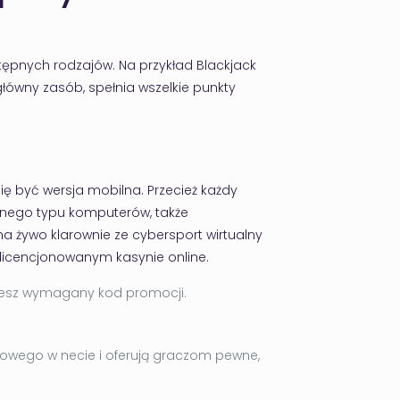
tępnych rodzajów. Na przykład Blackjack
 główny zasób, spełnia wszelkie punkty
ię być wersja mobilna. Przecież każdy
żnego typu komputerów, także
a żywo klarownie ze cybersport wirtualny
licencjonowanym kasynie online.
ziesz wymagany kod promocji.
dowego w necie i oferują graczom pewne,