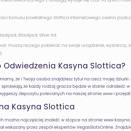
aktu telefonicznego z obsługą wydaje się czat na żywo, możliwo
ci bonusu powitalnego Slottica internetowego casino podczas
ckjack, Blackjack Silver itd.
ać muszą niczego pobierać na swoje urządzenie, wystarczy, że 
j.
o Odwiedzenia Kasyna Slottica?
niamy, że i Twoja osoba znajdziesz tytuł na rzecz mojej dziurki.
 sprawiają, że każdy rodzaj gracza będzie w stanie odnaleźć w
jąwszy depozytu polecanych na naszej stronie www i przejdź 
a Kasyna Slottica
h można najczęściej znaleźć w stopce na stronie www kasyna.
tał wskazany przez zespół ekspertów VegasSlotsOnline. Znajdzi