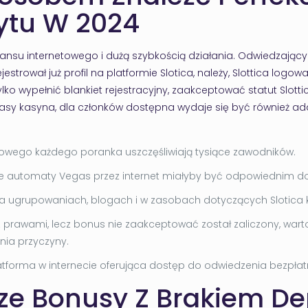
ytu W 2024
iansu internetowego i dużą szybkością działania. Odwiedzający
strował już profil na platformie Slotica, należy, Slottica logo
ko wypełnić blankiet rejestracyjny, zaakceptować statut Slott
asy kasyna, dla członków dostępna wydaje się być również ad
etowego każdego poranka uszczęśliwiają tysiące zawodników.
ne automaty Vegas przez internet miałyby być odpowiednim 
a ugrupowaniach, blogach i w zasobach dotyczących Slotica k
e z prawami, lecz bonus nie zaakceptować został zaliczony, war
nia przyczyny.
atforma w internecie oferująca dostęp do odwiedzenia bezpła
e Bonusy Z Brakiem De