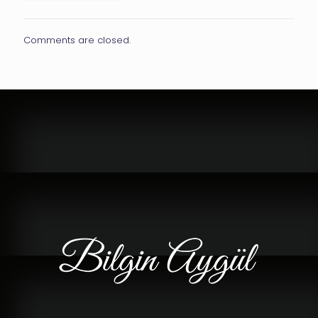
Comments are closed.