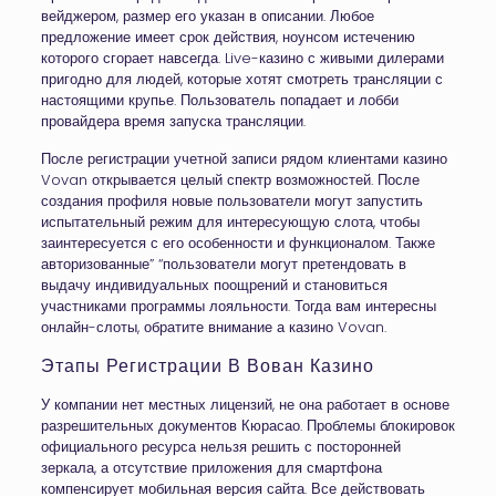
вейджером, размер его указан в описании. Любое
предложение имеет срок действия, ноунсом истечению
которого сгорает навсегда. Live-казино с живыми дилерами
пригодно для людей, которые хотят смотреть трансляции с
настоящими крупье. Пользователь попадает и лобби
провайдера время запуска трансляции.
После регистрации учетной записи рядом клиентами казино
Vovan открывается целый спектр возможностей. После
создания профиля новые пользователи могут запустить
испытательный режим для интересующую слота, чтобы
заинтересуется с его особенности и функционалом. Также
авторизованные” “пользователи могут претендовать в
выдачу индивидуальных поощрений и становиться
участниками программы лояльности. Тогда вам интересны
онлайн-слоты, обратите внимание а казино Vovan.
Этапы Регистрации В Вован Казино
У компании нет местных лицензий, не она работает в основе
разрешительных документов Кюрасао. Проблемы блокировок
официального ресурса нельзя решить с посторонней
зеркала, а отсутствие приложения для смартфона
компенсирует мобильная версия сайта. Все действовать