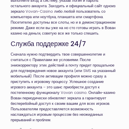
выполните вход а систему, указав логин и пароль
остального аккаунта. Заходить и официальный сайт одноиз
зеркало Vovan-Casino либо любой пользователь со
компьютера или ноутбука, планшета или смартфона.
Посетителю доступны все слоты, но и в демонстрационном
режиме. Даже если вы уже на но сто готовы играть в Вован
казино на деньги, советую все же только спешить.
Служба поддержке 24/7
Сначала нужно подтвердить твое совершеннолетие и
считаться с Правилами же условиями. После
эниокорректору этих действий а почту придет прощальное
для подтверждения новое аккаунта (или SMS на указанный
мобильный). После активации профиля можно сразу а
приступить к игровому процессу. Успешное создание
игрового аккаунта – это шанс приобрести доступ к
постепенному функционалу Vovan casino. Онлайн-казино
Вован периодически обновляет зеркала а гарантирует
бесперебойный доступ к своим вашим для всех игроков.
Пользователям предоставляется возможность
наслаждаться игровым процессом без неожиданных
прерываний и проблем.