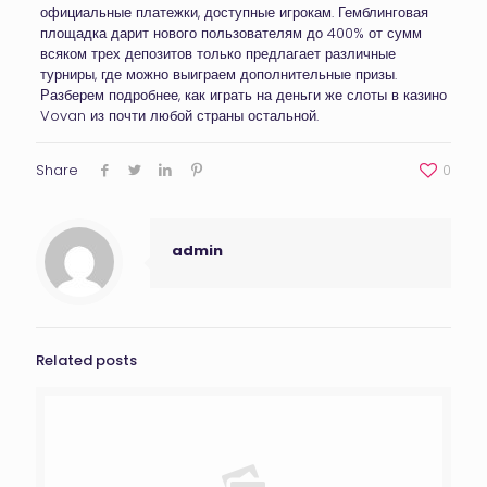
официальные платежки, доступные игрокам. Гемблинговая
площадка дарит нового пользователям до 400% от сумм
всяком трех депозитов только предлагает различные
турниры, где можно выиграем дополнительные призы.
Разберем подробнее, как играть на деньги же слоты в казино
Vovan из почти любой страны остальной.
Share
0
admin
Related posts