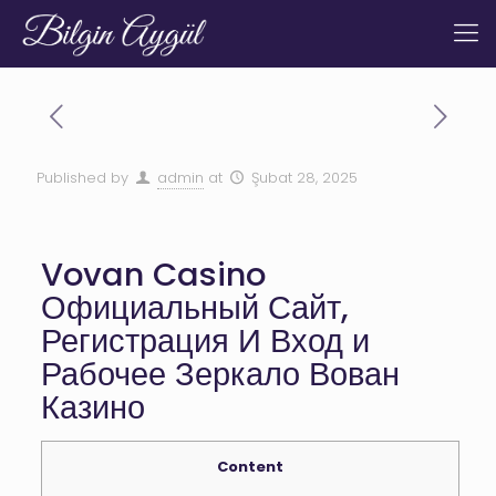
Published by
admin
at
Şubat 28, 2025
Vovan Casino
Официальный Сайт,
Регистрация И Вход и
Рабочее Зеркало Вован
Казино
Content