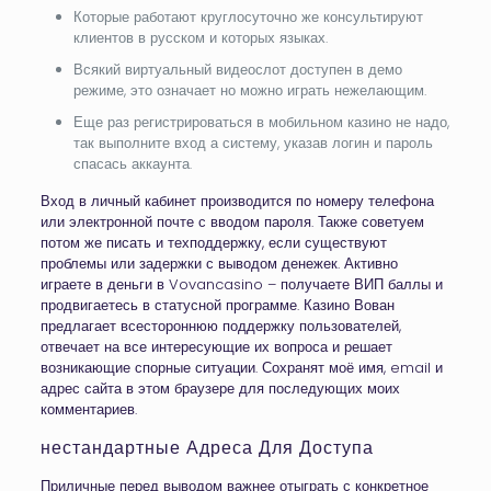
Которые работают круглосуточно же консультируют
клиентов в русском и которых языках.
Всякий виртуальный видеослот доступен в демо
режиме, это означает но можно играть нежелающим.
Еще раз регистрироваться в мобильном казино не надо,
так выполните вход а систему, указав логин и пароль
спасась аккаунта.
Вход в личный кабинет производится по номеру телефона
или электронной почте с вводом пароля. Также советуем
потом же писать и техподдержку, если существуют
проблемы или задержки с выводом денежек. Активно
играете в деньги в Vovancasino – получаете ВИП баллы и
продвигаетесь в статусной программе. Казино Вован
предлагает всестороннюю поддержку пользователей,
отвечает на все интересующие их вопроса и решает
возникающие спорные ситуации. Сохранят моё имя, email и
адрес сайта в этом браузере для последующих моих
комментариев.
нестандартные Адреса Для Доступа
Приличные перед выводом важнее отыграть с конкретное