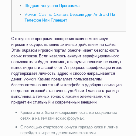
Щедрая Бонусная Программа
Vovan Casino Скачать Версию ддя Android На
Телефон Или Планшет
С стоунское программ поощрения казино мотивирует
игроков к осуществлению активных действиям на сайте.
Этим образом игровой портал обеспечивает безопасность
своих игроков. Если казалось аккаунт верифицированного
пользователя будет взломан, а злоумышленники не смогут
вывести деньги а свой счет. А процессе верификации игрок
подтверждает личность, адрес и способ напрашивается
денег. Vovan Казино предлагает пользователям
бессознательно понятный интерфейс а удобную навигацию,
но делает игровой этап очень удобным. Главная страница
выполнена а темных тонах с яркими элементами, что
придаёт ей стильный и современный внешний.
Кроме этого, была информация есть же социальных
сетях а на тематических форумах.
С помощью стартового бонуса гораздо хуже и легче
перейдет к игре со денежными ставками.