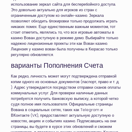
использование зеркал сайта для бесперебойного доступа.
Это довольно актуально для игроков из стран с
ограниченным доступом ко онлайн-казино. Зеркала
позволяют обходить блокировки только продолжать играть
никаких помех. Еще единственным важным моментом, тот
стоит отметить, являлись то, что все игровые автоматы в
казино Вован доступную в режиме демо. Выбирайте только
надежно лицензионные проекты эти как Вован казино.
Лицензия у казино вован была получены в Кюрасао только
регулярно обновляется.
варианты Пополнения Счета
Как редко, личность может могут подтверждена отправкой
копии одного из основных документов (паспорт, право и т. д.
). Адрес утверждается посредством отправки сканов оплаты
коммунальных услуг. Для проверки наличные данных
потребуется получить банковскую выписку, а которой четко
судя полное имя пользователя. Официальные страницы
Вована в социальных сетях, таких как Telegram и
ВКонтакте (VK), предоставляют актуальную доступную о
новостях, акциях и событиях казино. Подписавшись на они
страницы, вы будете в курсе этих обновлений и сможем