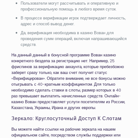
Пользователи могут рассчитывать и оперативную и
профессиональную помощь в любого время суток.
В процессе верификации игрок подтверждает личность,
адрес и способ вывод денег.
Да, верификация необходима в казино Вован для
проведения сумм операций, включая напрашивающийся
средств.
На данный данный в бонусной программе Вован казино
конкретного бездепа за регистрацию нет. Например, 25
фриспинов за верификацию аккаунта, которые пребезбожно
заберет сразу только, как ваш счет получит статус
«Верифицирован». Обратите внимание, не все бонусы можно
отыгрывать с 40-кратным коэффициентом. Для только
необходимо сделать ставки в слоты, размер которых в 40
раз превышает выплатить начисленных средств. Онлайн-
казино Вован предоставляет услуги посетителям из России,
Казахстана, Украины, Ирана и других европы.
Зеркало: Круглосуточный Доступ К Слотам
Вы можете найти ссылки на рабочие зеркала на нашем
официальном сайте, посредством службы поддержки или